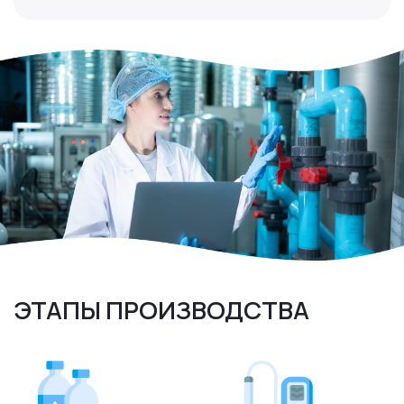
ЭТАПЫ ПРОИЗВОДСТВА