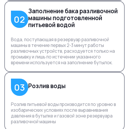
Заполнение бака разливочной
02
машины подготовленной
питьевой водой
Вода, поступающая в резервуар разливочной
машины в течение первых 2-3 минут работы
разливочных устройств, расходуется только на
промывку и лишь по истечении указанного
времени используется на заполнение бутылок.
03
Розлив воды
Розлив питьевой воды производится по уровню в
изобарических условиях после выравнивания
давления в бутылке и газовой зоне резервуара
разливочной машины