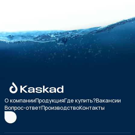
О компании
Продукция
Где купить?
Вакансии
Вопрос-ответ
Производство
Контакты