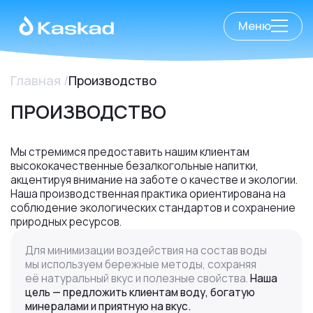
Меню
Главная
Производство
ПРОИЗВОДСТВО
Мы стремимся предоставить нашим клиентам
высококачественные безалкогольные напитки,
акцентируя внимание на заботе о качестве и экологии.
Наша производственная практика ориентирована на
соблюдение экологических стандартов и сохранение
природных ресурсов.
Для минимизации воздействия на состав воды
мы используем бережные методы, сохраняя
её натуральный вкус и полезные свойства.
Наша
цель — предложить клиентам воду, богатую
минералами и приятную на вкус.