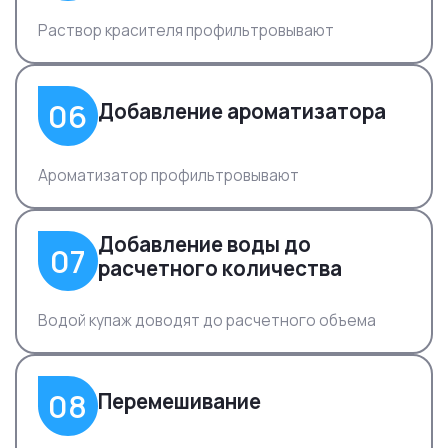
Раствор красителя профильтровывают
06
Добавление ароматизатора
Ароматизатор профильтровывают
Добавление воды до
07
расчетного количества
Водой купаж доводят до расчетного объема
08
Перемешивание