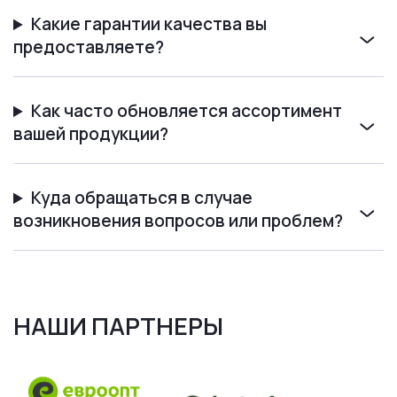
Какие гарантии качества вы
предоставляете?
Как часто обновляется ассортимент
вашей продукции?
Куда обращаться в случае
возникновения вопросов или проблем?
НАШИ ПАРТНЕРЫ