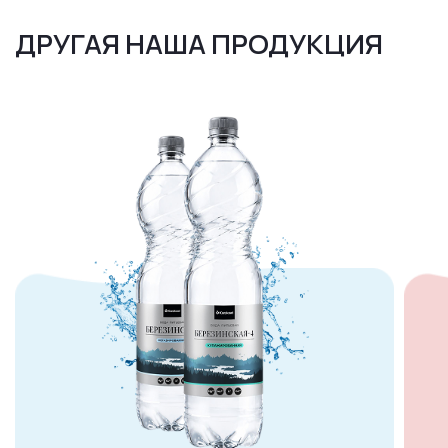
ДРУГАЯ НАША ПРОДУКЦИЯ