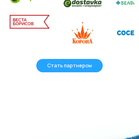
Стать партнером