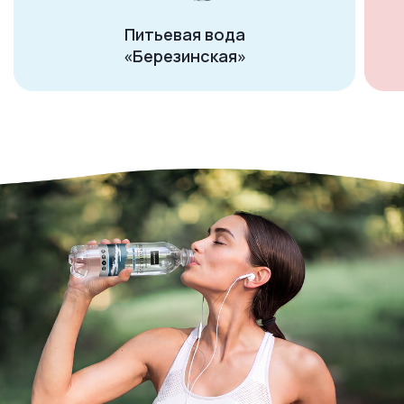
Питьевая вода
«Березинская»