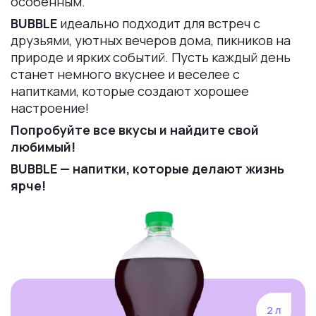
особенным.
BUBBLE
идеально подходит для встреч с
друзьями, уютных вечеров дома, пикников на
природе и ярких событий. Пусть каждый день
станет немного вкуснее и веселее с
напитками, которые создают хорошее
настроение!
Попробуйте все вкусы и найдите свой
любимый!
BUBBLE — напитки, которые делают жизнь
ярче!
2 л