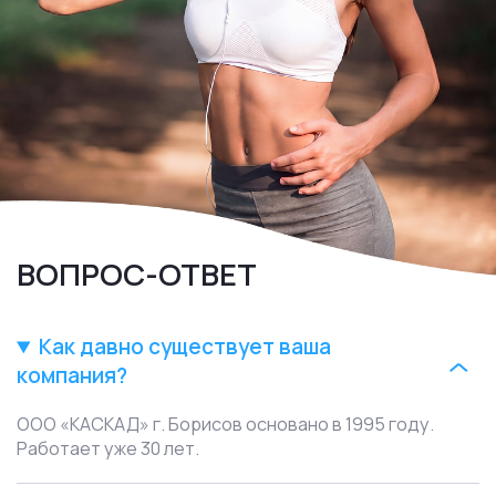
ВОПРОС-ОТВЕТ
Как давно существует ваша
компания?
ООО «КАСКАД» г. Борисов основано в 1995 году.
Работает уже 30 лет.